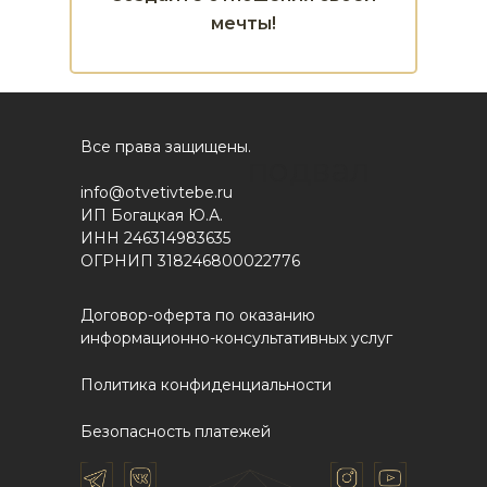
мечты!
Все права защищены.
подвал
info@otvetivtebe.ru
ИП Богацкая Ю.А.
ИНН 246314983635
ОГРНИП 318246800022776
Договор-оферта по оказанию
информационно-консультативных услуг
Политика конфиденциальности
Безопасность платежей