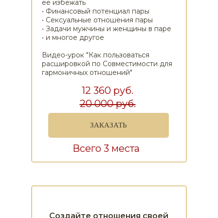
ее избежать
• Финансовый потенциал пары
• Сексуальные отношения пары
• Задачи мужчины и женщины в паре
• и многое другое
Видео-урок "Как пользоваться
расшировкой по Совместимости для
гармоничных отношений"
12 360 руб.
20 000 руб.
ЗАКАЗАТЬ
Всего 3 места
Создайте отношения своей