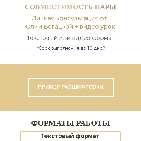
СОВМЕСТИМОСТЬ ПАРЫ
Личная консультация от
Юлии Богацкой + видео урок
Текстовый или видео формат
*Срок выполнения до 10 дней
ПРИМЕР РАСШИФРОВКИ
ФОРМАТЫ РАБОТЫ
Текстовый формат